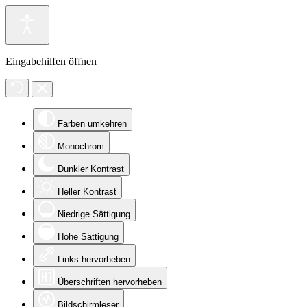
Eingabehilfen öffnen
Farben umkehren
Monochrom
Dunkler Kontrast
Heller Kontrast
Niedrige Sättigung
Hohe Sättigung
Links hervorheben
Überschriften hervorheben
Bildschirmleser