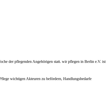
e der pflegenden Angehörigen statt. wir pflegen in Berlin e.V. ist
e Pflege wichtigen Akteuren zu befördern, Handlungsbedarfe