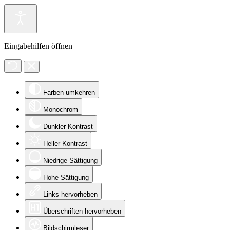
Eingabehilfen öffnen
Farben umkehren
Monochrom
Dunkler Kontrast
Heller Kontrast
Niedrige Sättigung
Hohe Sättigung
Links hervorheben
Überschriften hervorheben
Bildschirmleser