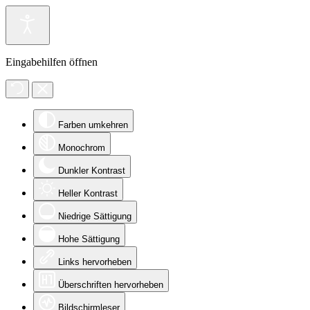
Eingabehilfen öffnen
Farben umkehren
Monochrom
Dunkler Kontrast
Heller Kontrast
Niedrige Sättigung
Hohe Sättigung
Links hervorheben
Überschriften hervorheben
Bildschirmleser