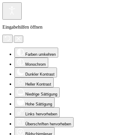
Eingabehilfen öffnen
Farben umkehren
Monochrom
Dunkler Kontrast
Heller Kontrast
Niedrige Sättigung
Hohe Sättigung
Links hervorheben
Überschriften hervorheben
Bildschirmleser