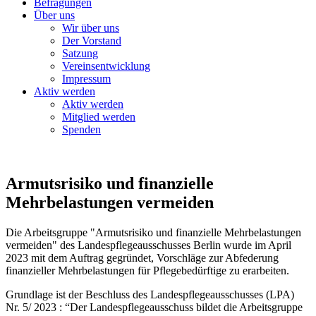
Befragungen
Über uns
Wir über uns
Der Vorstand
Satzung
Vereinsentwicklung
Impressum
Aktiv werden
Aktiv werden
Mitglied werden
Spenden
Armutsrisiko und finanzielle
Mehrbelastungen vermeiden
Die Arbeitsgruppe "Armutsrisiko und finanzielle Mehrbelastungen
vermeiden" des Landespflegeausschusses Berlin wurde im April
2023 mit dem Auftrag gegründet, Vorschläge zur Abfederung
finanzieller Mehrbelastungen für Pflegebedürftige zu erarbeiten.
Grundlage ist der Beschluss des Landespflegeausschusses (LPA)
Nr. 5/ 2023 : “Der Landespflegeausschuss bildet die Arbeitsgruppe