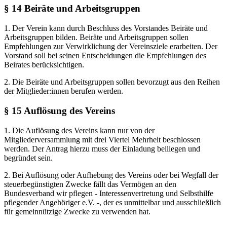
§ 14 Beiräte und Arbeitsgruppen
1. Der Verein kann durch Beschluss des Vorstandes Beiräte und
Arbeitsgruppen bilden. Beiräte und Arbeitsgruppen sollen
Empfehlungen zur Verwirklichung der Vereinsziele erarbeiten. Der
Vorstand soll bei seinen Entscheidungen die Empfehlungen des
Beirates berücksichtigen.
2. Die Beiräte und Arbeitsgruppen sollen bevorzugt aus den Reihen
der Mitglieder:innen berufen werden.
§ 15 Auflösung des Vereins
1. Die Auflösung des Vereins kann nur von der
Mitgliederversammlung mit drei Viertel Mehrheit beschlossen
werden. Der Antrag hierzu muss der Einladung beiliegen und
begründet sein.
2. Bei Auflösung oder Aufhebung des Vereins oder bei Wegfall der
steuerbegünstigten Zwecke fällt das Vermögen an den
Bundesverband wir pflegen - Interessenvertretung und Selbsthilfe
pflegender Angehöriger e.V. -, der es unmittelbar und ausschließlich
für gemeinnützige Zwecke zu verwenden hat.