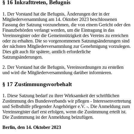
§ 16 Inkrafttreten, Befugnis
1. Der Vorstand hat die Befugnis, Änderungen der in der
Mitgliederversammlung am 14. Oktober 2023 beschlossenen
Fassung der Satzung vorzunehmen, die von einem Gericht oder den
Finanzbehörden verlangt werden, um die Eintragung in das
Vereinsregister oder die Gemeinnützigkeit des Vereins zu erreichen
oder zu erhalten. Die so vorgenommenen Satzungsänderungen sind
der nächsten Mitgliederversammlung zur Genehmigung vorzulegen.
Dies gilt auch für spätere, amtlich erforderliche
Satzungsänderungen.
2. Der Vorstand hat die Befugnis, Vereinsordnungen zu erstellen
und wird die Mitgliederversammlung darüber informieren.
§ 17 Zustimmungsvorbehalt
1. Diese Satzung bedarf zu ihrer Wirksamkeit der schriftlichen
Zustimmung des Bundesverbands wir pflegen - Interessenvertretung
und Selbsthilfe pflegender Angehöriger e.V. -. Die Anmeldung zum
Vereinsregister darf erst erfolgen, wenn die Zustimmung erteilt ist.
Die Zustimmung ist der Anmeldung beizufügen.
Berlin, den 14. Oktober 2023