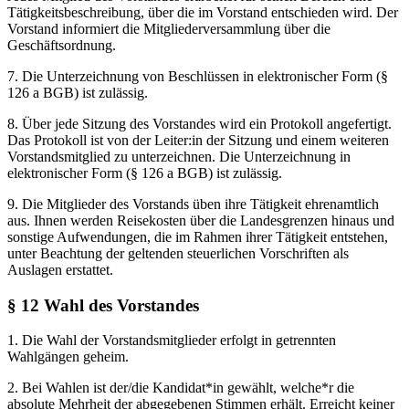
Tätigkeitsbeschreibung, über die im Vorstand entschieden wird. Der
Vorstand informiert die Mitgliederversammlung über die
Geschäftsordnung.
7. Die Unterzeichnung von Beschlüssen in elektronischer Form (§
126 a BGB) ist zulässig.
8. Über jede Sitzung des Vorstandes wird ein Protokoll angefertigt.
Das Protokoll ist von der Leiter:in der Sitzung und einem weiteren
Vorstandsmitglied zu unterzeichnen. Die Unterzeichnung in
elektronischer Form (§ 126 a BGB) ist zulässig.
9. Die Mitglieder des Vorstands üben ihre Tätigkeit ehrenamtlich
aus. Ihnen werden Reisekosten über die Landesgrenzen hinaus und
sonstige Aufwendungen, die im Rahmen ihrer Tätigkeit entstehen,
unter Beachtung der geltenden steuerlichen Vorschriften als
Auslagen erstattet.
§ 12 Wahl des Vorstandes
1. Die Wahl der Vorstandsmitglieder erfolgt in getrennten
Wahlgängen geheim.
2. Bei Wahlen ist der/die Kandidat*in gewählt, welche*r die
absolute Mehrheit der abgegebenen Stimmen erhält. Erreicht keiner