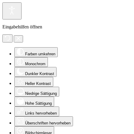
Eingabehilfen öffnen
Farben umkehren
Monochrom
Dunkler Kontrast
Heller Kontrast
Niedrige Sättigung
Hohe Sättigung
Links hervorheben
Überschriften hervorheben
Bildschirmleser