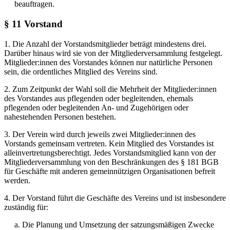
beauftragen.
§ 11 Vorstand
1. Die Anzahl der Vorstandsmitglieder beträgt mindestens drei.
Darüber hinaus wird sie von der Mitgliederversammlung festgelegt.
Mitglieder:innen des Vorstandes können nur natürliche Personen
sein, die ordentliches Mitglied des Vereins sind.
2. Zum Zeitpunkt der Wahl soll die Mehrheit der Mitglieder:innen
des Vorstandes aus pflegenden oder begleitenden, ehemals
pflegenden oder begleitenden An- und Zugehörigen oder
nahestehenden Personen bestehen.
3. Der Verein wird durch jeweils zwei Mitglieder:innen des
Vorstands gemeinsam vertreten. Kein Mitglied des Vorstandes ist
alleinvertretungsberechtigt. Jedes Vorstandsmitglied kann von der
Mitgliederversammlung von den Beschränkungen des § 181 BGB
für Geschäfte mit anderen gemeinnützigen Organisationen befreit
werden.
4. Der Vorstand führt die Geschäfte des Vereins und ist insbesondere
zuständig für:
a. Die Planung und Umsetzung der satzungsmäßigen Zwecke