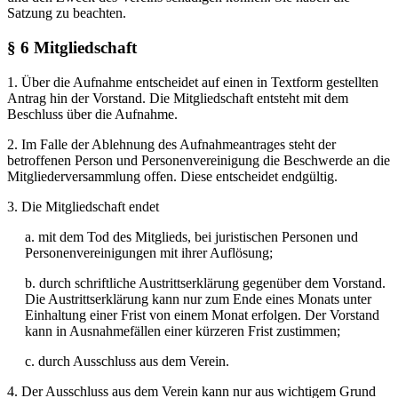
Satzung zu beachten.
§ 6 Mitgliedschaft
1. Über die Aufnahme entscheidet auf einen in Textform gestellten
Antrag hin der Vorstand. Die Mitgliedschaft entsteht mit dem
Beschluss über die Aufnahme.
2. Im Falle der Ablehnung des Aufnahmeantrages steht der
betroffenen Person und Personenvereinigung die Beschwerde an die
Mitgliederversammlung offen. Diese entscheidet endgültig.
3. Die Mitgliedschaft endet
a. mit dem Tod des Mitglieds, bei juristischen Personen und
Personenvereinigungen mit ihrer Auflösung;
b. durch schriftliche Austrittserklärung gegenüber dem Vorstand.
Die Austrittserklärung kann nur zum Ende eines Monats unter
Einhaltung einer Frist von einem Monat erfolgen. Der Vorstand
kann in Ausnahmefällen einer kürzeren Frist zustimmen;
c. durch Ausschluss aus dem Verein.
4. Der Ausschluss aus dem Verein kann nur aus wichtigem Grund