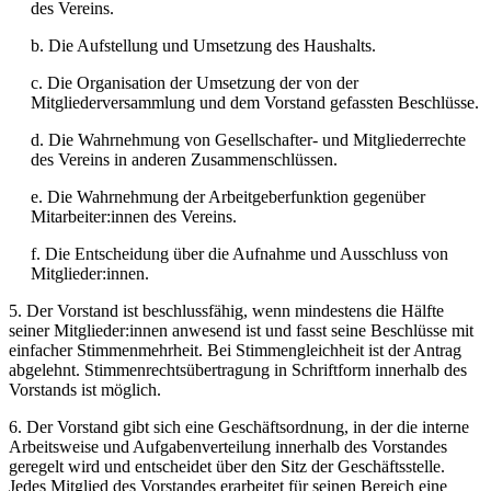
des Vereins.
b. Die Aufstellung und Umsetzung des Haushalts.
c. Die Organisation der Umsetzung der von der
Mitgliederversammlung und dem Vorstand gefassten Beschlüsse.
d. Die Wahrnehmung von Gesellschafter- und Mitgliederrechte
des Vereins in anderen Zusammenschlüssen.
e. Die Wahrnehmung der Arbeitgeberfunktion gegenüber
Mitarbeiter:innen des Vereins.
f. Die Entscheidung über die Aufnahme und Ausschluss von
Mitglieder:innen.
5. Der Vorstand ist beschlussfähig, wenn mindestens die Hälfte
seiner Mitglieder:innen anwesend ist und fasst seine Beschlüsse mit
einfacher Stimmenmehrheit. Bei Stimmengleichheit ist der Antrag
abgelehnt. Stimmenrechtsübertragung in Schriftform innerhalb des
Vorstands ist möglich.
6. Der Vorstand gibt sich eine Geschäftsordnung, in der die interne
Arbeitsweise und Aufgabenverteilung innerhalb des Vorstandes
geregelt wird und entscheidet über den Sitz der Geschäftsstelle.
Jedes Mitglied des Vorstandes erarbeitet für seinen Bereich eine