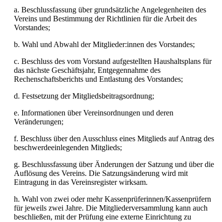
a. Beschlussfassung über grundsätzliche Angelegenheiten des
Vereins und Bestimmung der Richtlinien für die Arbeit des
Vorstandes;
b. Wahl und Abwahl der Mitglieder:innen des Vorstandes;
c. Beschluss des vom Vorstand aufgestellten Haushaltsplans für
das nächste Geschäftsjahr, Entgegennahme des
Rechenschaftsberichts und Entlastung des Vorstandes;
d. Festsetzung der Mitgliedsbeitragsordnung;
e. Informationen über Vereinsordnungen und deren
Veränderungen;
f. Beschluss über den Ausschluss eines Mitglieds auf Antrag des
beschwerdeeinlegenden Mitglieds;
g. Beschlussfassung über Änderungen der Satzung und über die
Auflösung des Vereins. Die Satzungsänderung wird mit
Eintragung in das Vereinsregister wirksam.
h. Wahl von zwei oder mehr Kassenprüferinnen/Kassenprüfern
für jeweils zwei Jahre. Die Mitgliederversammlung kann auch
beschließen, mit der Prüfung eine externe Einrichtung zu