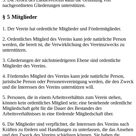
nachgeordneten Gliederungen unterstützen.
§ 5 Mitglieder
1. Der Verein hat ordentliche Mitglieder und Fördermitglieder.
2. Ordentliches Mitglied des Vereins kann jede natürliche Person
werden, die bereit ist, die Verwirklichung des Vereinszwecks zu
unterstützen.
3. Gliederungen der nächstniedrigeren Ebene sind ordentliche
Mitglieder des Vereins.
4. Förderndes Mitglied des Vereins kann jede natürliche Person,
juristische Person oder Personenvereinigung werden, die den Zweck
und die Interessen des Vereins unterstützen will.
5. Personen, die in einem Arbeitsverhältnis zum Verein stehen,
können kein ordentliches Mitglied sein; eine bestehende ordentliche
Mitgliedschaft geht für die Dauer des Bestandes des
Arbeitsverhältnisses in eine fördernde Mitgliedschaft über.
6. Die Mitglieder sind verpflichtet, die Interessen des Vereins nach
Kräften zu fördern und Handlungen zu unterlassen, die das Ansehen
und den Zweck des Vereins schädigen können. Sie haben die