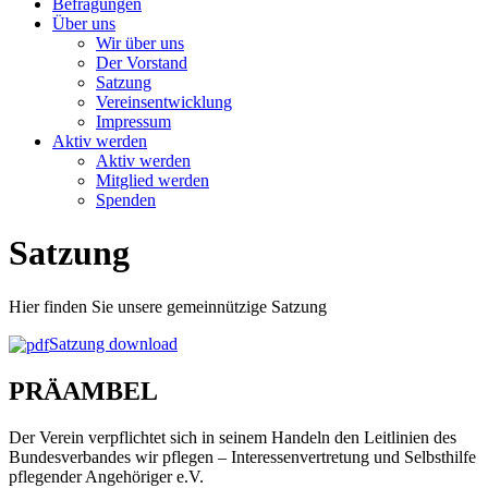
Befragungen
Über uns
Wir über uns
Der Vorstand
Satzung
Vereinsentwicklung
Impressum
Aktiv werden
Aktiv werden
Mitglied werden
Spenden
Satzung
Hier finden Sie unsere gemeinnützige Satzung
Satzung download
PRÄAMBEL
Der Verein verpflichtet sich in seinem Handeln den Leitlinien des
Bundesverbandes wir pflegen – Interessenvertretung und Selbsthilfe
pflegender Angehöriger e.V.