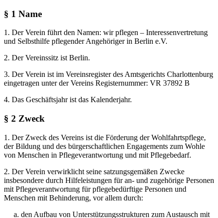
§ 1 Name
1. Der Verein führt den Namen: wir pflegen – Interessenvertretung
und Selbsthilfe pflegender Angehöriger in Berlin e.V.
2. Der Vereinssitz ist Berlin.
3. Der Verein ist im Vereinsregister des Amtsgerichts Charlottenburg
eingetragen unter der Vereins Registernummer: VR 37892 B
4. Das Geschäftsjahr ist das Kalenderjahr.
§ 2 Zweck
1. Der Zweck des Vereins ist die Förderung der Wohlfahrtspflege,
der Bildung und des bürgerschaftlichen Engagements zum Wohle
von Menschen in Pflegeverantwortung und mit Pflegebedarf.
2. Der Verein verwirklicht seine satzungsgemäßen Zwecke
insbesondere durch Hilfeleistungen für an- und zugehörige Personen
mit Pflegeverantwortung für pflegebedürftige Personen und
Menschen mit Behinderung, vor allem durch:
a. den Aufbau von Unterstützungsstrukturen zum Austausch mit