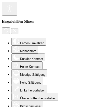
Eingabehilfen öffnen
Farben umkehren
Monochrom
Dunkler Kontrast
Heller Kontrast
Niedrige Sättigung
Hohe Sättigung
Links hervorheben
Überschriften hervorheben
Bildschirmleser