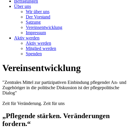
Befragungen
Über uns
Wir über uns
Der Vorstand
Satzung
Vereinsentwicklung
Impressum
Aktiv werden
Aktiv werden
Mitglied werden
Spenden
Vereinsentwicklung
"Zentrales Mittel zur partizipativen Einbindung pflegender An- und
Zugehöriger in die politische Diskussion ist der pflegepolitische
Dialog"
Zeit für Veränderung. Zeit für uns
„Pflegende stärken. Veränderungen
fordern.“