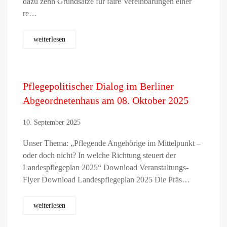
dazu zehn Grundsätze für faire Vereinbarungen einer
re…
weiterlesen
Pflegepolitischer Dialog im Berliner
Abgeordnetenhaus am 08. Oktober 2025
10. September 2025
Unser Thema: „Pflegende Angehörige im Mittelpunkt –
oder doch nicht? In welche Richtung steuert der
Landespflegeplan 2025“ Download Veranstaltungs-
Flyer Download Landespflegeplan 2025 Die Präs…
weiterlesen