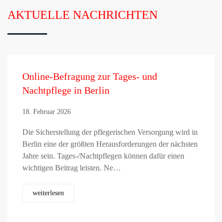
AKTUELLE NACHRICHTEN
Online-Befragung zur Tages- und
Nachtpflege in Berlin
18. Februar 2026
Die Sicherstellung der pflegerischen Versorgung wird in
Berlin eine der größten Herausforderungen der nächsten
Jahre sein. Tages-/Nachtpflegen können dafür einen
wichtigen Beitrag leisten. Ne…
weiterlesen