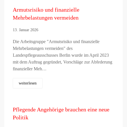
Armutsrisiko und finanzielle
Mehrbelastungen vermeiden
13. Januar 2026
Die Arbeitsgruppe "Armutsrisiko und finanzielle
Mehrbelastungen vermeiden" des
Landespflegeausschusses Berlin wurde im April 2023
mit dem Auftrag gegründet, Vorschläge zur Abfederung
finanzieller Meh…
weiterlesen
Pflegende Angehörige brauchen eine neue
Politik