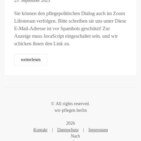
25. September 2025
Sie können den pflegepolitischen Dialog auch im Zoom
Lifestream verfolgen. Bitte schreiben sie uns unter
Diese
E-Mail-Adresse ist vor Spambots geschützt! Zur
Anzeige muss JavaScript eingeschaltet sein.
und wir
schicken ihnen den Link zu.
weiterlesen
© All rights reserved.
wir-pflegen.berlin
2026
Kontakt
|
Datenschutz
|
Impressum
Nach