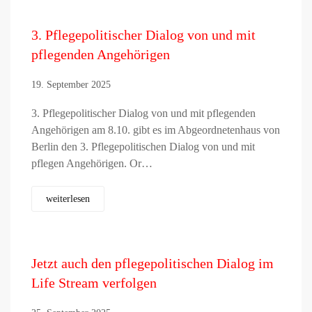
3. Pflegepolitischer Dialog von und mit
pflegenden Angehörigen
19. September 2025
3. Pflegepolitischer Dialog von und mit pflegenden
Angehörigen am 8.10. gibt es im Abgeordnetenhaus von
Berlin den 3. Pflegepolitischen Dialog von und mit
pflegen Angehörigen. Or…
weiterlesen
Jetzt auch den pflegepolitischen Dialog im
Life Stream verfolgen