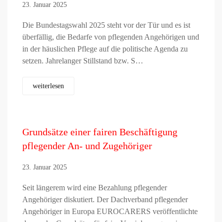
23. Januar 2025
Die Bundestagswahl 2025 steht vor der Tür und es ist
überfällig, die Bedarfe von pflegenden Angehörigen und
in der häuslichen Pflege auf die politische Agenda zu
setzen. Jahrelanger Stillstand bzw. S…
weiterlesen
Grundsätze einer fairen Beschäftigung
pflegender An- und Zugehöriger
23. Januar 2025
Seit längerem wird eine Bezahlung pflegender
Angehöriger diskutiert. Der Dachverband pflegender
Angehöriger in Europa EUROCARERS veröffentlichte