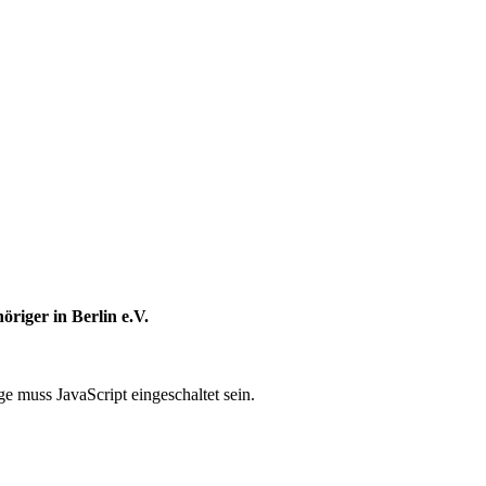
öriger in Berlin e.V.
e muss JavaScript eingeschaltet sein.