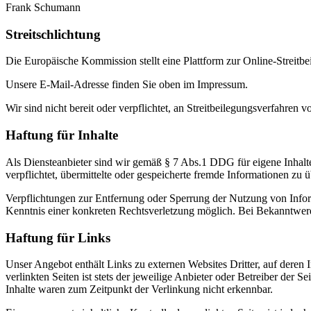
Frank Schumann
Streitschlichtung
Die Europäische Kommission stellt eine Plattform zur Online-Streitbe
Unsere E-Mail-Adresse finden Sie oben im Impressum.
Wir sind nicht bereit oder verpflichtet, an Streitbeilegungsverfahren 
Haftung für Inhalte
Als Diensteanbieter sind wir gemäß § 7 Abs.1 DDG für eigene Inhalte
verpflichtet, übermittelte oder gespeicherte fremde Informationen zu
Verpflichtungen zur Entfernung oder Sperrung der Nutzung von Inform
Kenntnis einer konkreten Rechtsverletzung möglich. Bei Bekanntwer
Haftung für Links
Unser Angebot enthält Links zu externen Websites Dritter, auf deren
verlinkten Seiten ist stets der jeweilige Anbieter oder Betreiber der
Inhalte waren zum Zeitpunkt der Verlinkung nicht erkennbar.