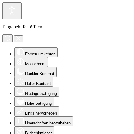
Eingabehilfen öffnen
Farben umkehren
Monochrom
Dunkler Kontrast
Heller Kontrast
Niedrige Sättigung
Hohe Sättigung
Links hervorheben
Überschriften hervorheben
Bildschirmleser